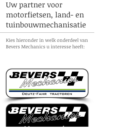
Uw partner voor
motorfietsen, land- en
tuinbouwmechanisatie
Kies hieronder in welk onderdeel van
Bevers Mechanics u interesse heeft: