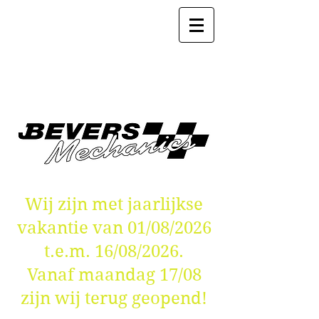
Wij zijn met jaarlijkse
vakantie van 01/08/2026
t.e.m. 16/08/2026.
Vanaf maandag 17/08
zijn wij terug geopend!